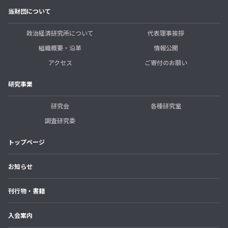
当財団について
政治経済研究所について
代表理事挨拶
組織概要・沿革
情報公開
アクセス
ご寄付のお願い
研究事業
研究会
各種研究室
調査研究委
トップページ
お知らせ
刊行物・書籍
入会案内