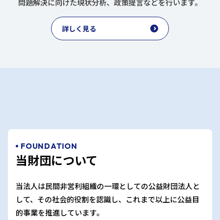
問題解決に向けた現状分析、
政策提言などを行います。
詳しく見る
FOUNDATION
当財団について
当法人は民間非営利組織の一環としての公益財団法人と
して、
その社会的役割を認識し、
これまで以上に公益目
的事業を推進しています。