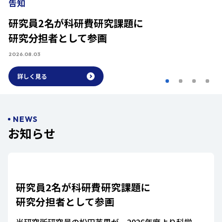
告知
研究員2名が科研費研究課題に
研究分担者として参画
2026.08.03
詳しく見る
NEWS
お知らせ
研究員2名が科研費研究課題に
研究分担者として参画
当研究所研究員の松田英里が、2026年度より科学