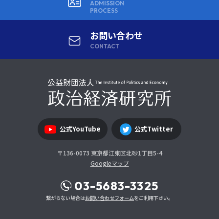
ADMISSION
PROCESS
お問い合わせ
CONTACT
公式YouTube
公式Twitter
〒136-0073 東京都江東区北砂1丁目5-4
Googleマップ
03-5683-3325
繋がらない場合は
お問い合わせフォーム
をご利用下さい。