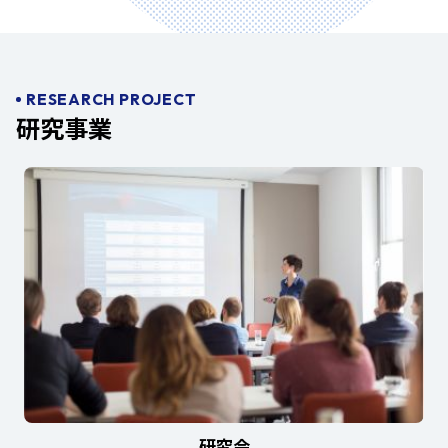
RESEARCH PROJECT
研究事業
研究会