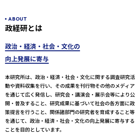
ABOUT
政経研とは
政治・経済・社会・文化の
向上発展に寄与
本研究所は、政治・経済・社会・文化に関する調査研究活
動や資料収集を行い、その成果を刊行物その他のメディア
を通じて広く発信し、研究会・講演会・展示会等により公
開・普及すること、研究成果に基づいて社会の各方面に政
策提言を行うこと、関係諸部門の研究者を育成すること等
を通じて、政治・経済・社会・文化の向上発展に寄与する
ことを目的としています。