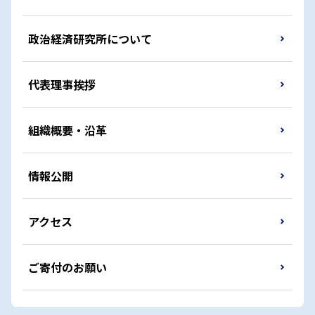
政治経済研究所について
代表理事挨拶
組織概要・沿革
情報公開
アクセス
ご寄付のお願い