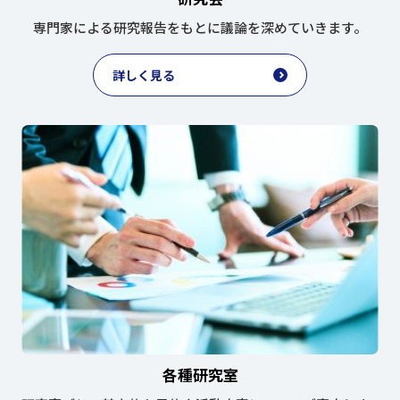
専門家による研究報告をもとに
議論を深めていきます。
詳しく見る
各種研究室