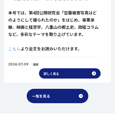
本号では、第4回公開研究会「空襲被害写真はど
のようにして撮られたのか」をはじめ、事業承
継、映画と経営学、八重山の郷土史、政経コラム
など、多彩なテーマを取り上げています。
より全文をお読みいただけます。
こちら
2026.07.09
告知
詳しく見る
一覧を見る