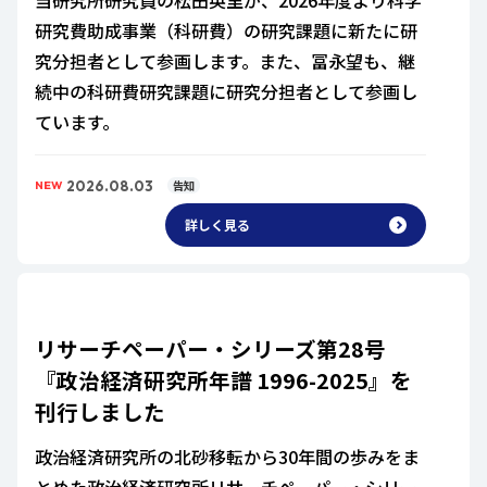
研究費助成事業（科研費）の研究課題に新たに研
究分担者として参画します。また、冨永望も、継
続中の科研費研究課題に研究分担者として参画し
ています。
2026.08.03
告知
NEW
詳しく見る
リサーチペーパー・シリーズ第28号
『政治経済研究所年譜 1996-2025』を
刊行しました
政治経済研究所の北砂移転から30年間の歩みをま
とめた政治経済研究所リサーチペーパー・シリー