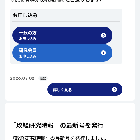
お申し込み
一般の方
お申し込み
研究会員
お申し込み
2026.07.02
告知
詳しく見る
『政経研究時報』の最新号を発行
『政経研究時報』の最新号を発行しました。