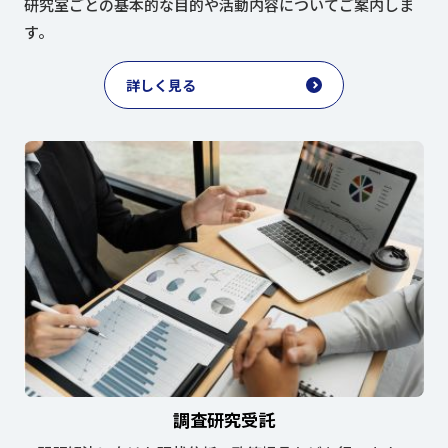
研究室ごとの基本的な目的や
活動内容についてご案内しま
す。
詳しく見る
調査研究受託