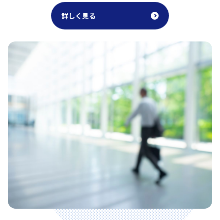
詳しく見る