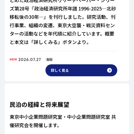
ズ第28号『政治経済研究所年譜 1996-2025―北砂
移転後の30年―』を刊行しました。研究活動、刊
行事業、組織の変遷、東京大空襲・戦災資料セン
ターの活動などを年代順に紹介しています。概要
と本文は「詳しくみる」ボタンより。
2026.07.27
告知
NEW
詳しく見る
民泊の経緯と将来展望
東京中小企業問題研究室・中小企業問題研究室 共
催研究会を開催します。